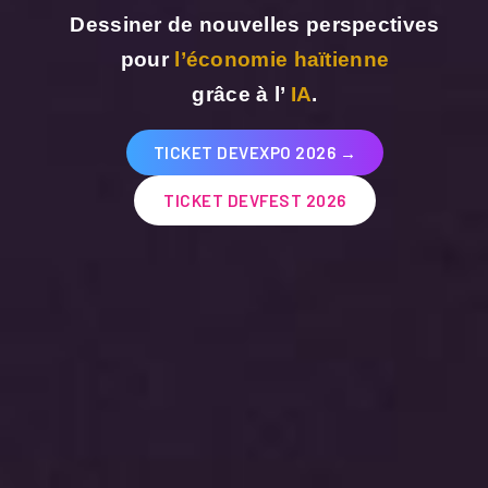
Dessiner de nouvelles perspectives
pour
l’économie haïtienne
grâce à l’
IA
.
TICKET DEVEXPO 2026
TICKET DEVFEST 2026