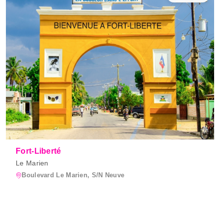
Fort-Liberté
Le Marien
Boulevard Le Marien, S/N Neuve