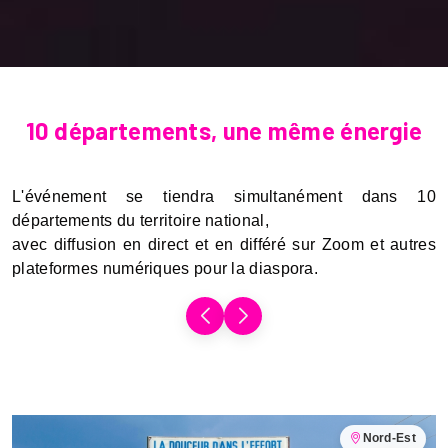
10 départements, une même énergie
L'événement se tiendra simultanément dans 10
départements du territoire national,
avec diffusion en direct et en différé sur Zoom et autres
plateformes numériques pour la diaspora.
Nord-Est