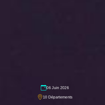
06 Juin 2026
10 Départements